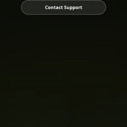
Contact Support