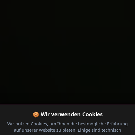
🍪 Wir verwenden Cookies
Wir nutzen Cookies, um Ihnen die bestmögliche Erfahrung
auf unserer Website zu bieten. Einige sind technisch