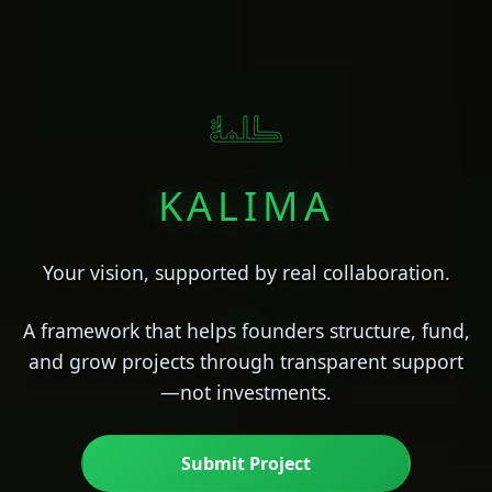
KALIMA
Your vision, supported by real collaboration.
A framework that helps founders structure, fund,
and grow projects through transparent support
—not investments.
Submit Project